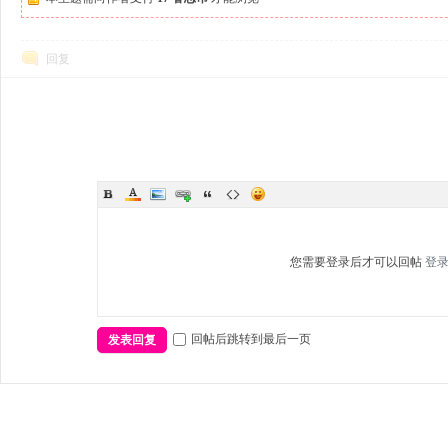
回复
您需要登录后才可以回帖
登
回帖后跳转到最后一页
发表回复